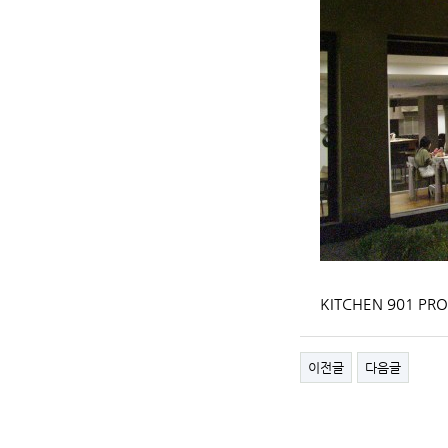
KITCHEN 901 PR
이전글
다음글