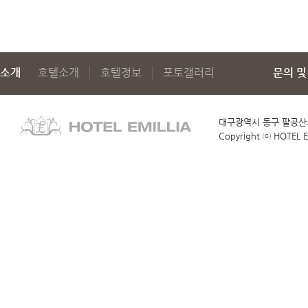
소개
호텔소개
호텔정보
포토갤러리
문의 및
대구광역시 동구 팔공산로
Copyright ⓒ HOTEL EM